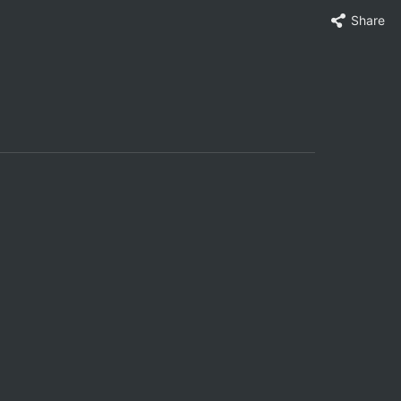
Share