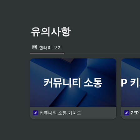
유의사항
갤러리 보기
커뮤니티 소통 가이드
ZEP