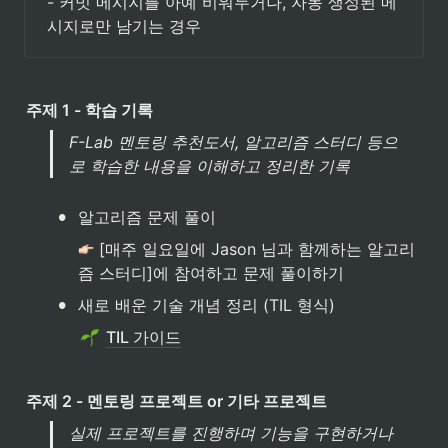
- 커밋 메시지를 아예 비워두거나, 자동 생성된 메
시지로만 남기는 경우
주제 1 - 학습 기록
F-Lab 멘토링 추천도서, 알고리즘 스터디 등으
로 학습한 내용을 이해하고 정리한 기록
•
알고리즘 문제 풀이 
 [매주 일요일에 Jason 님과 함께하는 알고리
즘 스터디]에 참여하고 문제 풀이하기
•
새로 배운 기술 개념 정리 (TIL 형식)
TIL 가이드
주제 2 - 멘토링 프로젝트 or 기타 프로젝트
실제 프로젝트를 진행하며 기능을 구현하거나 