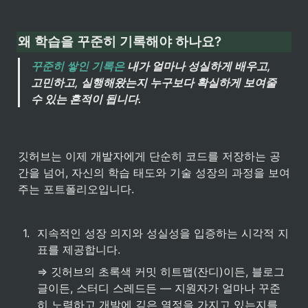
왜 학습을 꾸준히 기록해야 하나요?
꾸준히 쌓인 기록은
 내가 얼마나 성실하게 배우고, 
고민하고, 실행해왔는지 누구보다 확실하게 보여줄 
수 있는 흔적이 됩니다.
깃허브는 이제 개발자에게 단순히 코드를 저장하는 공
간을 넘어, 자신의 학습 태도와 기술 성장의 과정을 보여
주는 포트폴리오입니다.
1
.
지속적인 성장 의지와 성실성을 입증하는 시각적 지
표를 제공합니다.
⇒ 깃허브의 초록색 커밋 히트맵(잔디)이든, 블로그 
글이든, 스터디 스레드든 — 지원자가 얼마나 꾸준
히 노력하고 개발에 깊은 열정을 가지고 있는지를 