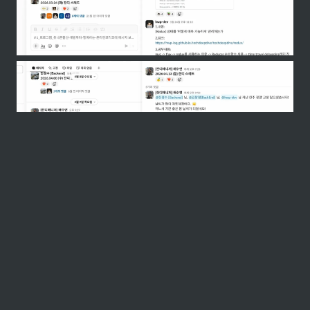
자주 묻는 질문