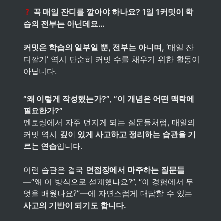
 꼭 매일 잔디를 깔아야 하나요? 1일 1커밋이 학
커밋은 학습의 일부일 뿐, 전부는 아니며, 
‘매일 잔
디깔기’ 역시 단순히 커밋 수를 채우기 위한 활동이 
아닙니다.

“왜 이렇게 작성했는가?”
, 
“이 개념은 어떤 맥락에 
멘토링에서 자주 던지게 되는 질문들처럼, 매일의 
커밋 역시 
깊이 있게 사고하고 정리하는 습관을 기
르는 연습
입니다. 

이런 습관은 결국 
면접장에서 마주하는 질문들
—“왜 이 방식으로 설계했나요?”, “이 경험에서 무
엇을 배웠나요?”—에 자연스럽게 대답할 수 있는 
사고의 기반이 되기도 합니다.
