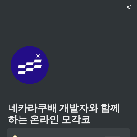
네카라쿠배 개발자와 함께
하는 온라인 모각코