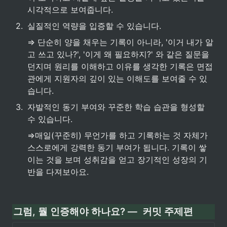
시각적으로 보여줍니다.
2
.
실질적인 역량을 입증할 수 있습니다.
⇒ 단순히 양을 채우는 기록이 아니라, '이거 내가 알
고 쓰고 있나?', '이게 왜 필요하지?' 와 같은 질문을 
던지며 원리를 이해하고 이유를 생각한 기록은 면접
관에게 지원자의 깊이 있는 이해도를 보여줄 수 있
습니다.
3
.
자발적인 동기 부여와 꾸준한 학습 습관을 형성할 
수 있습니다.
⇒매일(꾸준히) 무언가를 하고 기록하는 것 자체가 
스스로에게 강력한 동기 부여가 됩니다. 기록이 쌓
이는 것을 보며 성취감을 얻고 장기적인 성장의 기
반을 다져보아요.
그럼, 뭘 인증해야 하나요? —  커밋 주제편