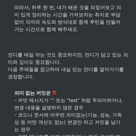
따라서, 하루 한 번, 내가 배운 것을 되짚어보고 의
미 있게 정리하는 시간을 가져보자는 취지로 부담
없이 각자의 속도와 방식대로 함께 루틴을 만들어
가는 시간으로 함께 해주세요. 
잔디를 매일 까는 것도 중요하지만, 잔디가 담고 있는 의
미와 깊이도 중요합니다.

다음 주제들을 참고하여 내실 있는 잔디를 깔아가기를 
권장합니다.
의미 없는 커밋은 
- 커밋 메시지가 “.” 또는 “test” 처럼 무의미하거나, 
변경 내용을 설명하지 않은 경우

- 코드나 문서에 아무런 의미없는(기능, 성능, 가독
성 등 어떤 개선도 없는) 변경만 하고 커밋을 남기
는 경우
