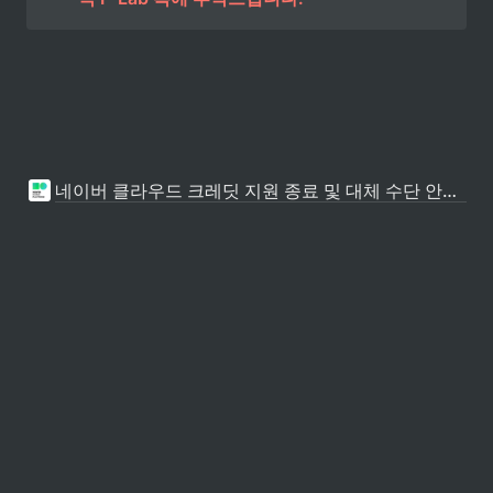
네이버 클라우드 크레딧 지원 종료 및 대체 수단 안내(2024. 12. 4 공지)