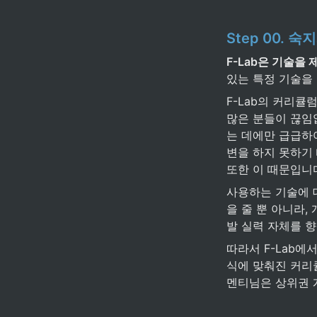
Step 00. 
F-Lab은 기술을
있는 특정 기술을
F-Lab의 커리큘
많은 분들이 끊임
는 데에만 급급하
변을 하지 못하기
또한 이 때문입니
사용하는 기술에 대
을 줄 뿐 아니라
발 실력 자체를 
따라서 F-Lab에
식에 맞춰진 커리큘
멘티님은 상위권 