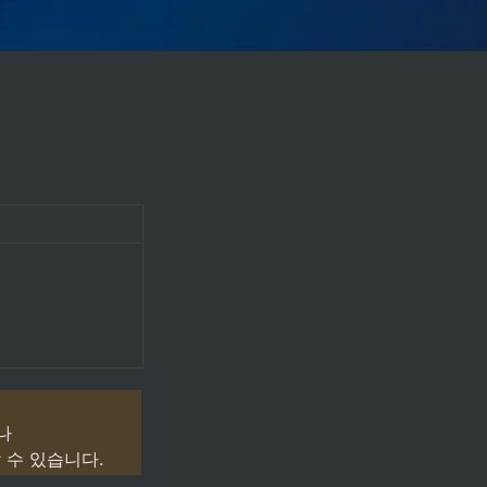


 수 있습니다.