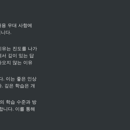
용 우대 사항에 
니다.
이유는 진도를 나가
서 깊이 있는 답
오지 않는 이유 
. 이는 좋은 인상
. 깊은 학습은 개
인의 학습 수준과 방
니다. 이를 통해 