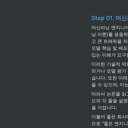
Step 01. 머
머신러닝 엔지니어는 
닝 이론)를 응용
고 큰 트래픽을 
모델 학습 및 배포
있는 이해가 요구
이러한 기술적 역
되거나 모델 평가
습니다. 또한 미
을 수 있으며, 이
따라서 논문을 읽
드의 각 줄을 설
을 가집니다.
더불어 좋은 회사
므로 "좋은 엔지