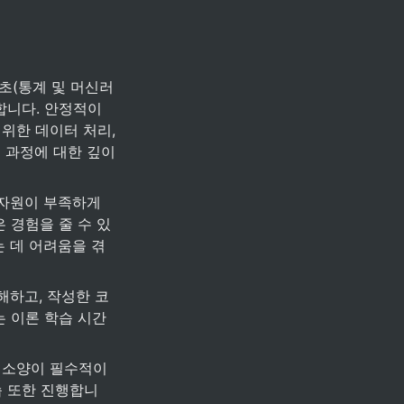
기초(통계 및 머신러
합니다. 안정적이
한 데이터 처리, 
 과정에 대한 깊이 
자원이 부족하게 
 경험을 줄 수 있
 데 어려움을 겪
해하고, 작성한 코
는 이론 학습 시간
 소양이 필수적이
습 또한 진행합니