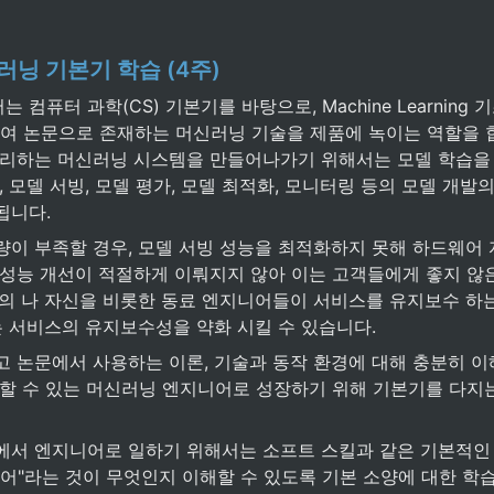
신러닝 
기본기 학습 (4주)
컴퓨터 과학(CS) 기본기를 바탕으로, Machine Learning 
하여 논문으로 존재하는 머신러닝 기술을 제품에 녹이는 역할을 
처리하는 머신러닝 시스템을 만들어나가기 위해서는 모델 학습을 위
, 모델 서빙, 모델 평가, 모델 최적화, 모니터링 등의 모델 개발의
됩니다.
량이 부족할 경우, 모델 서빙 성능을 최적화하지 못해 하드웨어 
 성능 개선이 적절하게 이뤄지지 않아 이는 고객들에게 좋지 않은
래의 나 자신을 비롯한 동료 엔지니어들이 서비스를 유지보수 하는
는 서비스의 유지보수성을 약화 시킬 수 있습니다.
고 논문에서 사용하는 이론, 기술과 동작 환경에 대해 충분히 이
명할 수 있는 머신러닝 엔지니어로 성장하기 위해 기본기를 다지
에서 엔지니어로 일하기 위해서는 소프트 스킬과 같은 기본적인
니어"라는 것이 무엇인지 이해할 수 있도록 기본 소양에 대한 학