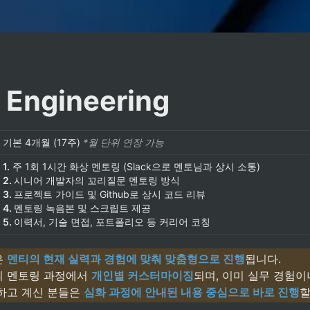
 Engineering
기본 4개월 (17주) 
*월 단위 연장 가능
1.
2. 
3. 
4. 
5. 
이력서, 기술 면접, 포트폴리오 등 커리어 코칭
 
멘티의 현재 실력과 경험에 맞춰 맞춤형으로 진행
됩니다.

 멘토링 과정에서 
개인별 커스터마이징
되며, 이미 실무 경험이나
하고 계신 분들은 
심화 과정에 안내된 내용 중심으로 바로 진행
할