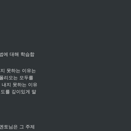
방법에 대해 학습합
지 못하는 이유는 
폴리오는 모두를 
 내지 못하는 이유
의도를 깊이있게 말
멘토님은 그 주제