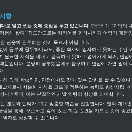
숙지사항
 제대로 알고 쓰는 것에 중점을 두고 있습니다. 
단순하게 “기업의 채
 경험해 봤다” 정도만으로는 커리어를 향상시키기 어렵기 때문입
럼은 단순히 완주하는 것이 목표가 아닙니다.

없이 공부에 몰두하더라도, 좋은 회사에 입사하지 못하는 주된 
여 필요한 지식을 제대로 습득하지 못하고 넘어가게 되어, 면접에
 때문입니다. 분명히 공부했음에도 불구하고 면접에 가면 말이 나
다.
해 깊게 학습하면, 면접에서도 깊이 있는 답변을 할 수 있습니다
, 개발자로서 학습한 지식을 코드에 적용하는 능력도 향상시킵니다
향상시켜주며, 이는 본질적인 개발 역량의 향상을 의미합니다.
서는 멘토와 멘티가 1:1로 맞춤형 학습을 진행합니다. 멘티 개개
럼을 통해, 꾸준하고 깊이 있는 학습 습관을 기르는 것이 중요합
개발자로 성장할 수 있습니다.