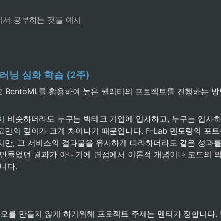
에서 공부하는 것들 예시
머신러닝 심화 학습 (2주)
그리고 BentoML를 활용하여 높은 퀄리티의 프로젝트를 진행하는 
이 비슷하더라도 누구는 빅테크 기업에 입사하고, 누구는 입사하
민의 깊이가 크게 차이나기 때문입니다. F-Lab 멘토링의 포트
지만, 그 서비스의 결과물을 유사하게 따라하더라도 같은 성과를
 만들었던 결과가 아니기에 면접에서 이론적 개념이나 코드의 
니다.
오를 만들지 않게 하기위해 프로젝트 주제는 멘티가 정합니다. 