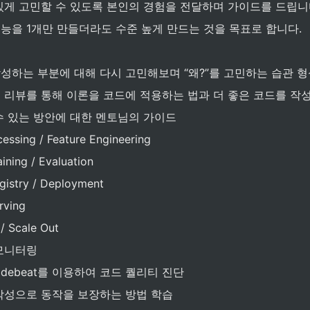
있게 고민할 수 있도록 본인의 경험을 전달하며 가이드를 드립니
능을 1개만 만들더라도 수준 높게 만드는 것을 목표로 합니다.
성하는 부분에 대해 다시 고민해보며 “왜?”를 고민하는 습관 형
 리뷰를 통해 이론을 코드에 적용하는 법과 더 좋은 코드를 작
수 있는 방안에 대한 멘토님의 가이드
essing / Feature Engineering
ining / Evaluation
gistry / Deployment
rving
/ Scale Out
모니터링
Codebeat를 이용하여 코드 퀄리티 진단
작성으로 동작을 보장하는 방법 학습