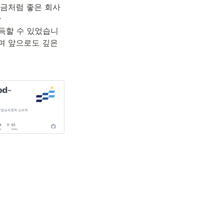
지금처럼 좋은 회사
 
습득할 수 있었습니
 앞으로도 깊은 