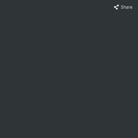
Share