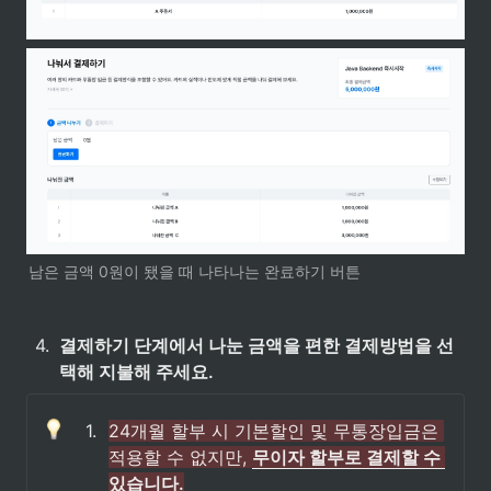
남은 금액 0원이 됐을 때 나타나는 완료하기 버튼
4
.
결제하기 단계에서 나눈 금액을 편한 결제방법을 선
택해 지불해 주세요.
1
.
24개월 할부 시 기본할인 및 무통장입금은 
적용할 수 없지만, 
무이자 할부로 결제할 수 
있습니다.