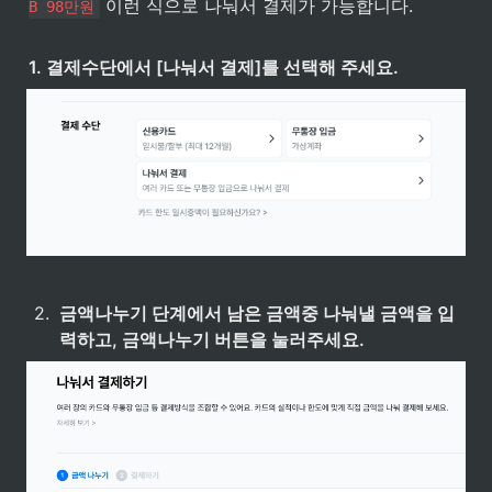
 이런 식으로 나눠서 결제가 가능합니다.
B 98만원
1. 결제수단에서 [나눠서 결제]를 선택해 주세요.
2
.
금액나누기 단계에서 남은 금액중 나눠낼 금액을 입
력하고, 금액나누기 버튼을 눌러주세요.