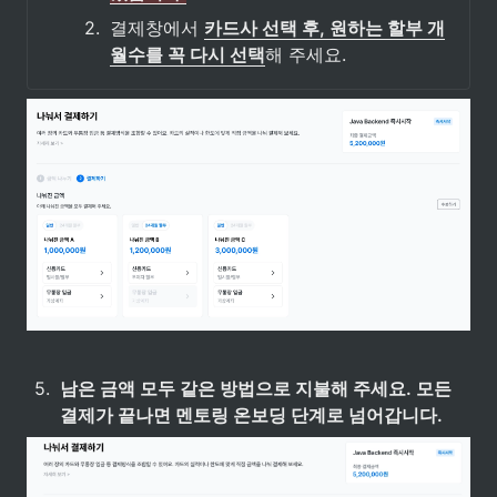
2
.
결제창에서 
카드사 선택 후, 원하는 할부 개
월수를 꼭 다시 선택
해 주세요.
5
.
남은 금액 모두 같은 방법으로 지불해 주세요. 모든 
결제가 끝나면 멘토링 온보딩 단계로 넘어갑니다.