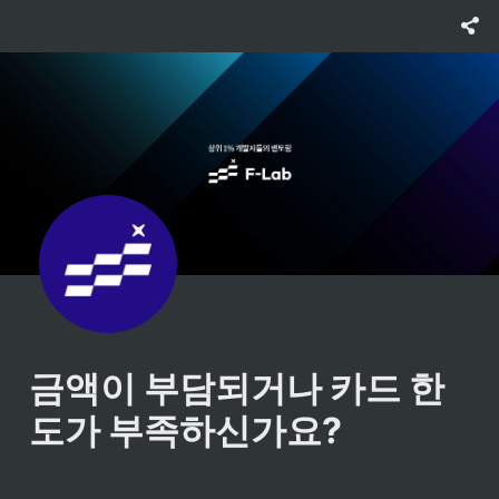
금액이 부담되거나 카드 한
도가 부족하신가요?