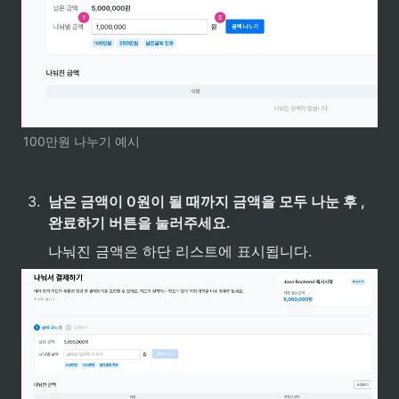
100만원 나누기 예시
3
.
남은 금액이 0원이 될 때까지 금액을 모두 나눈 후 , 
완료하기 버튼을 눌러주세요.
나눠진 금액은 하단 리스트에 표시됩니다.