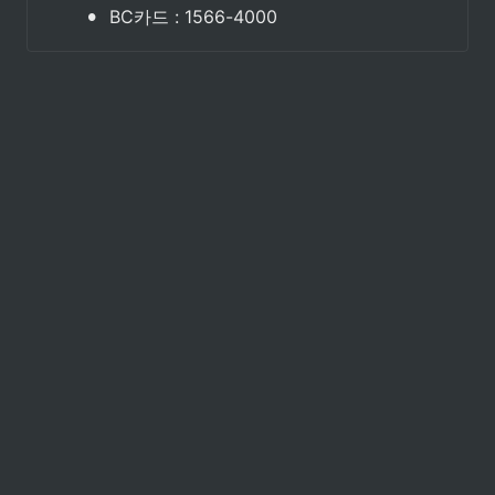
•
BC카드 : 1566-4000