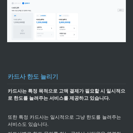
카드사 한도 늘리기
카드사는 특정 목적으로 고액 결제가 필요할 시 일시적으
로 한도를 늘려주는 서비스를 제공하고 있습니다.
또한 특정 카드사는 일시적으로 그냥 한도를 늘려주는 
서비스도 있습니다.