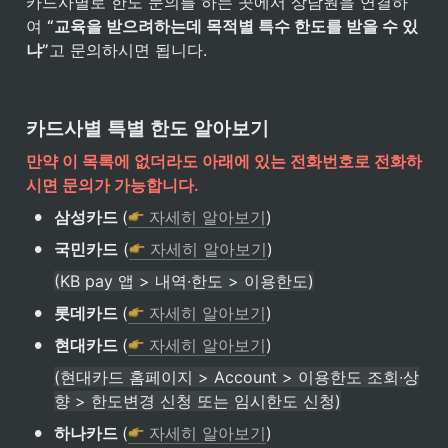
카드사별로 한도 문의를 하는 곳에서 상담원을 연결하
여 
“교육을 받으려하는데 목적별 특수 한도를 받을 수 있
냐”
고 문의하시면 됩니다.
카드사별 특별 한도 알아보기
만약 이 목록에 없더라도 아래에 있는 전화번호로 전화하
시면 문의가 가능합니다.
•
삼성카드 
(
 자세히 알아보기
)
•
국민카드
 (
 자세히 알아보기
)
(KB pay 앱 > 내역∙한도 > 이용한도)
•
롯데카드 
(
 자세히 알아보기
)
•
현대카드 
(
 자세히 알아보기
)
(현대카드 홈페이지 > Account > 이용한도 조회∙상
향 > 한도변경 신청 또는 임시한도 신청)
•
하나카드 
(
 자세히 알아보기
)