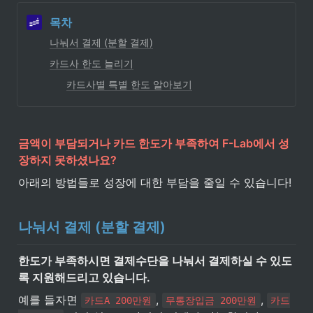
목차
나눠서 결제 (분할 결제)
카드사 한도 늘리기
카드사별 특별 한도 알아보기
금액이 부담되거나 카드 한도가 부족하여 F-Lab에서 성
장하지 못하셨나요?
아래의 방법들로 성장에 대한 부담을 줄일 수 있습니다!
나눠서 결제 (분할 결제)
한도가 부족하시면 결제수단을 나눠서 결제하실 수 있도
록 지원해드리고 있습니다.
예를 들자면 
, 
, 
카드A 200만원
무통장입금 200만원
카드