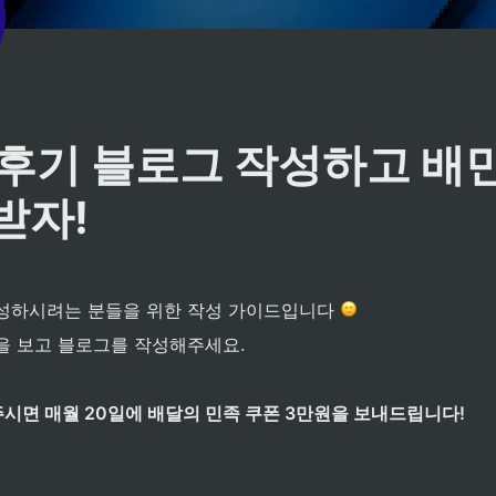
 후기 블로그 작성하고 배민
받자! 
성하시려는 분들을 위한 작성 가이드입니다 
을 보고 블로그를 작성해주세요.
시면 매월 20일에 배달의 민족 쿠폰 3만원을 보내드립니다!