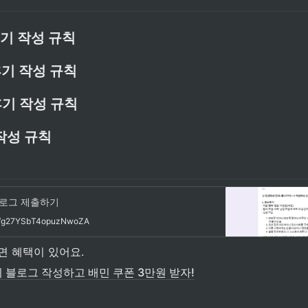
후기 작성 규칙
후기 작성 규칙
후기 작성 규칙
작성 규칙
 블로그 제출하기
gle/g27YSbT4opuzNwoZA
면 혜택이 있어요.
기 블로그 작성하고 배민 쿠폰 3만원 받자!