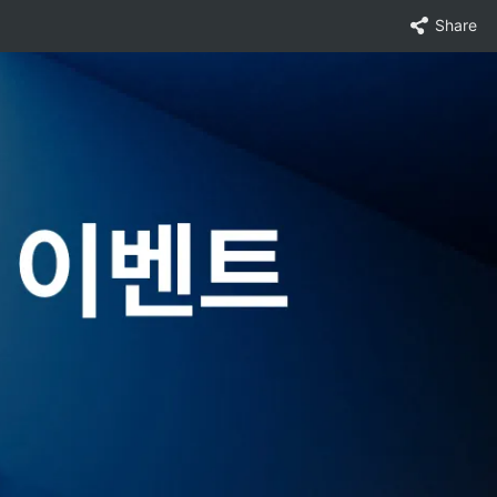
Share