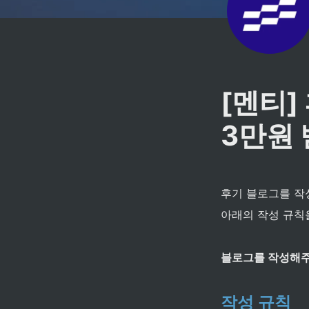
[멘티]
3만원 
후기 블로그를 작
아래의 작성 규칙
블로그를 작성해주
작성 규칙